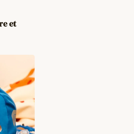
re et