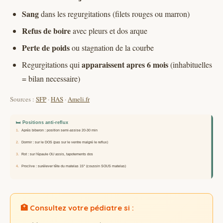
Sang
dans les regurgitations (filets rouges ou marron)
Refus de boire
avec pleurs et dos arque
Perte de poids
ou stagnation de la courbe
apparaissent apres 6 mois
Regurgitations qui
(inhabituelles
= bilan necessaire)
Sources :
SFP
·
HAS
·
Ameli.fr
🏥 Consultez votre pédiatre si :