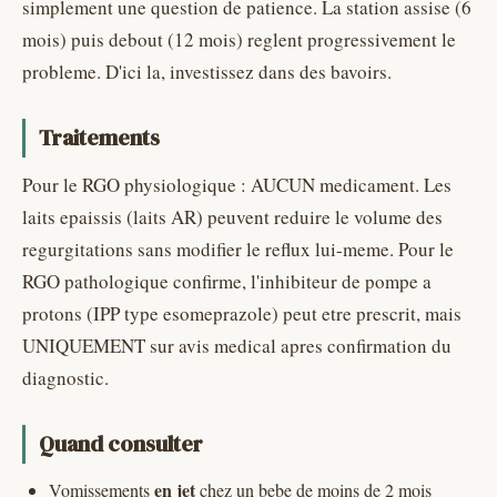
simplement une question de patience. La station assise (6
mois) puis debout (12 mois) reglent progressivement le
probleme. D'ici la, investissez dans des bavoirs.
Traitements
Pour le RGO physiologique : AUCUN medicament. Les
laits epaissis (laits AR) peuvent reduire le volume des
regurgitations sans modifier le reflux lui-meme. Pour le
RGO pathologique confirme, l'inhibiteur de pompe a
protons (IPP type esomeprazole) peut etre prescrit, mais
UNIQUEMENT sur avis medical apres confirmation du
diagnostic.
Quand consulter
en jet
Vomissements
chez un bebe de moins de 2 mois