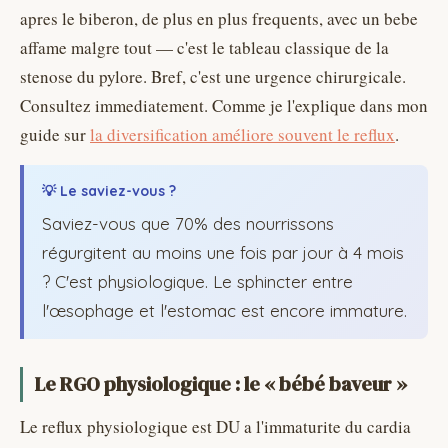
apres le biberon, de plus en plus frequents, avec un bebe
affame malgre tout — c'est le tableau classique de la
stenose du pylore. Bref, c'est une urgence chirurgicale.
Consultez immediatement. Comme je l'explique dans mon
guide sur
la diversification améliore souvent le reflux
.
💡 Le saviez-vous ?
Saviez-vous que 70% des nourrissons
régurgitent au moins une fois par jour à 4 mois
? C'est physiologique. Le sphincter entre
l'œsophage et l'estomac est encore immature.
Le RGO physiologique : le « bébé baveur »
Le reflux physiologique est DU a l'immaturite du cardia