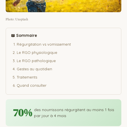
Photo: Unsplash
📖 Sommaire
Régurgitation vs vomissement
Le RGO physiologique
Le RGO pathologique
Gestes au quotidien
Traitements
Quand consulter
70%
des nourrissons régurgitent au moins 1 fois
par jour à 4 mois