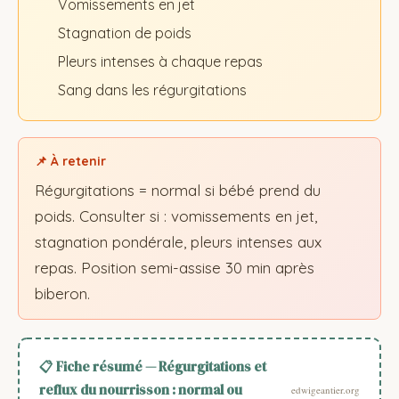
Vomissements en jet
Stagnation de poids
Pleurs intenses à chaque repas
Sang dans les régurgitations
📌 À retenir
Régurgitations = normal si bébé prend du
poids. Consulter si : vomissements en jet,
stagnation pondérale, pleurs intenses aux
repas. Position semi-assise 30 min après
biberon.
📋 Fiche résumé — Régurgitations et
reflux du nourrisson : normal ou
edwigeantier.org