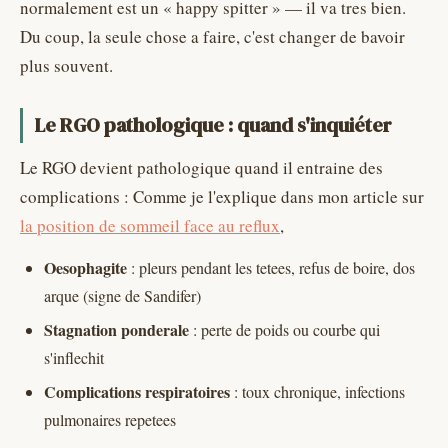
normalement est un « happy spitter » — il va tres bien.
Du coup, la seule chose a faire, c'est changer de bavoir
plus souvent.
Le RGO pathologique : quand s'inquiéter
Le RGO devient pathologique quand il entraine des
complications : Comme je l'explique dans mon article sur
la position de sommeil face au reflux
,
Oesophagite
: pleurs pendant les tetees, refus de boire, dos
arque (signe de Sandifer)
Stagnation ponderale
: perte de poids ou courbe qui
s'inflechit
Complications respiratoires
: toux chronique, infections
pulmonaires repetees