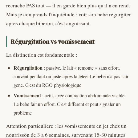
recrache PAS tout — il en garde bien plus qu'il n'en rend.
Mais je comprends l'inquietude : voir son bebe regurgiter
apres chaque biberon, c'est angoissant.
Régurgitation vs vomissement
La distinction est fondamentale :
Régurgitation
: passive, le lait « remonte » sans effort,
souvent pendant ou juste apres la tetee. Le bebe n'a pas l'air
gene. C'est du RGO physiologique
Vomissement
: actif, avec contraction abdominale visible.
Le bebe fait un effort. C'est different et peut signaler un
probleme
Attention particuliere : les vomissements en jet chez un
nourrisson de 3 a 6 semaines, survenant 15-30 minutes