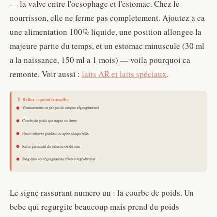
— la valve entre l'oesophage et l'estomac. Chez le
nourrisson, elle ne ferme pas completement. Ajoutez a ca
une alimentation 100% liquide, une position allongee la
majeure partie du temps, et un estomac minuscule (30 ml
a la naissance, 150 ml a 1 mois) — voila pourquoi ca
remonte. Voir aussi :
laits AR et laits spéciaux
.
Le signe rassurant numero un : la courbe de poids. Un
bebe qui regurgite beaucoup mais prend du poids