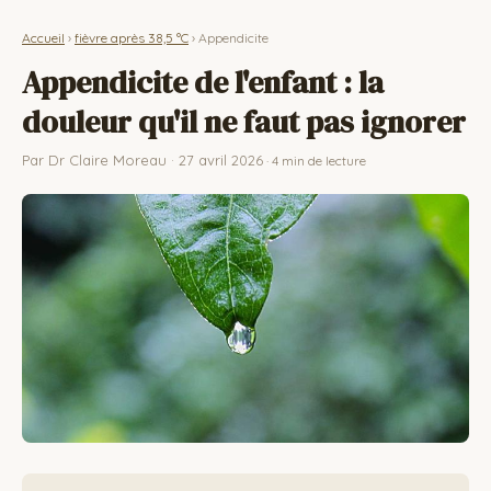
Accueil
›
fièvre après 38,5 °C
› Appendicite
Appendicite de l'enfant : la
douleur qu'il ne faut pas ignorer
Par Dr Claire Moreau ·
27 avril 2026
· 4 min de lecture