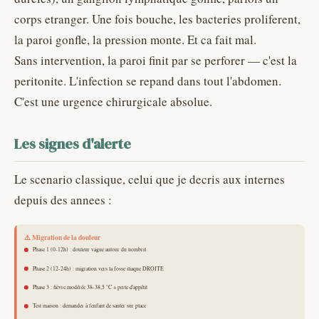
corps etranger. Une fois bouche, les bacteries proliferent,
la paroi gonfle, la pression monte. Et ca fait mal.
Sans intervention, la paroi finit par se perforer — c'est la
peritonite. L'infection se repand dans tout l'abdomen.
C'est une urgence chirurgicale absolue.
Les signes d'alerte
Le scenario classique, celui que je decris aux internes
depuis des annees :